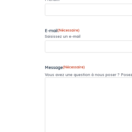
E-mail
(Nécessaire)
Saisissez un e-mail
Message
(Nécessaire)
Vous avez une question à nous poser ? Posez