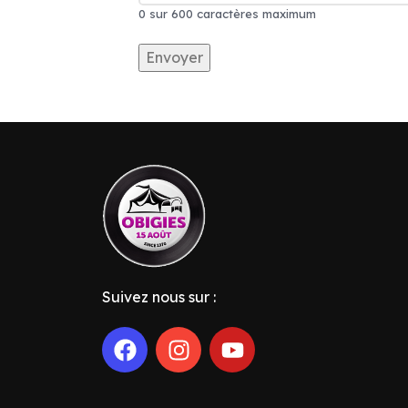
0 sur 600 caractères maximum
Alternative:
Suivez nous sur :