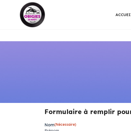
ACCUEI
Formulaire à remplir pour
Nom
(Nécessaire)
Prénom