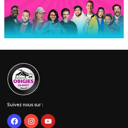
Suivez nous sur :