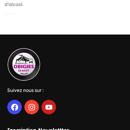
d’alcool.
Suivez nous sur :