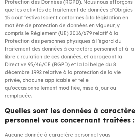
Protection des Données (RGPD). Nous nous efforçons
que les activités de traitement de données d’Obigies
15 août festival soient conformes à la législation en
matière de protection de données en vigueur, y
compris le Règlement (UE) 2016/679 relatif à la
Protection des personnes physiques à l’égard du
traitement des données à caractère personnel et à la
libre circulation de ces données, et abrogeant la
Directive 95/46/CE (RGPD) et la loi belge du 8
décembre 1992 relative à la protection de la vie
privée, chacune applicable et telle
qu’occasionnellement modifiée, mise à jour ou
remplacée.
Quelles sont les données à caractère
personnel vous concernant traitées :
Aucune donnée à caractère personnel vous