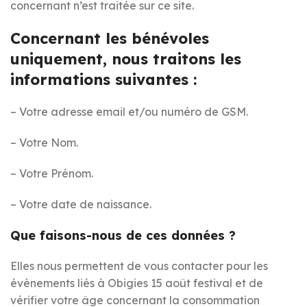
concernant n’est traitée sur ce site.
Concernant les bénévoles
uniquement, nous traitons les
informations suivantes :
– Votre adresse email et/ou numéro de GSM.
– Votre Nom.
– Votre Prénom.
– Votre date de naissance.
Que faisons-nous de ces données ?
Elles nous permettent de vous contacter pour les
évènements liés à Obigies 15 août festival et de
vérifier votre âge concernant la consommation