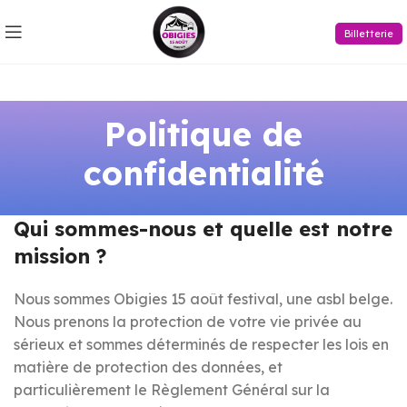
Billetterie
Politique de
confidentialité
Qui sommes-nous et quelle est notre
mission ?
Nous sommes Obigies 15 août festival, une asbl belge.
Nous prenons la protection de votre vie privée au
sérieux et sommes déterminés de respecter les lois en
matière de protection des données, et
particulièrement le Règlement Général sur la